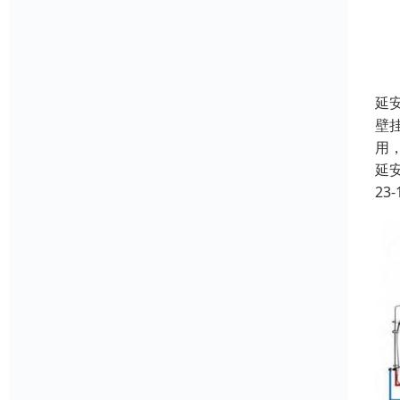
延
壁
用
延
23-