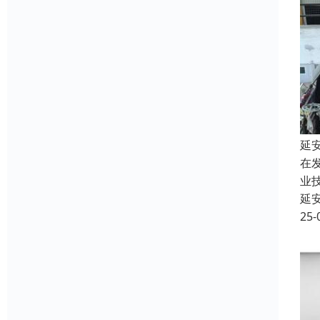
延
在
业
延
25-