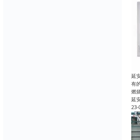
延
有
燃
延
23-