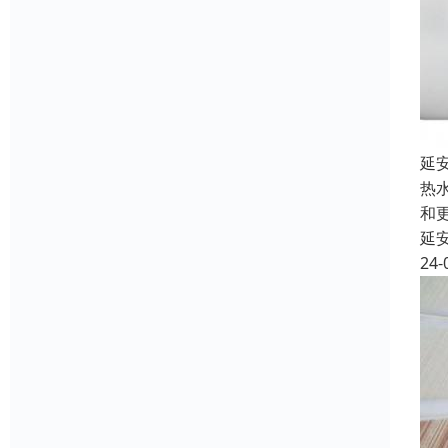
延
热
和
延
24-