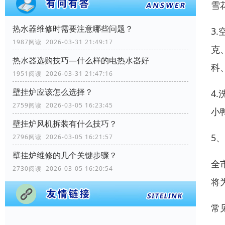
雪
热水器维修时需要注意哪些问题？
3
1987阅读 2026-03-31 21:49:17
克
热水器选购技巧—什么样的电热水器好
科
1951阅读 2026-03-31 21:47:16
壁挂炉应该怎么选择？
4
2759阅读 2026-03-05 16:23:45
小
壁挂炉风机拆装有什么技巧？
5
2796阅读 2026-03-05 16:21:57
壁挂炉维修的几个关键步骤？
全
2730阅读 2026-03-05 16:20:54
将
常