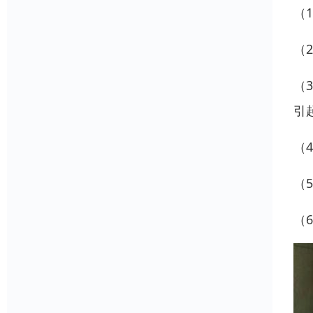
（
（
（
引
（
（
（