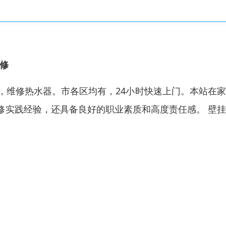
修
挂炉，维修热水器。市各区均有，24小时快速上门。本站在
修实践经验，还具备良好的职业素质和高度责任感。 壁