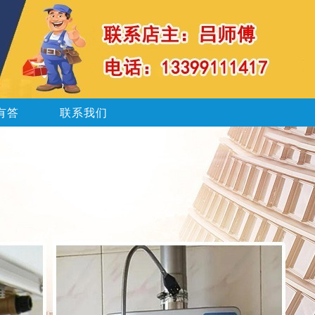
有答
联系我们