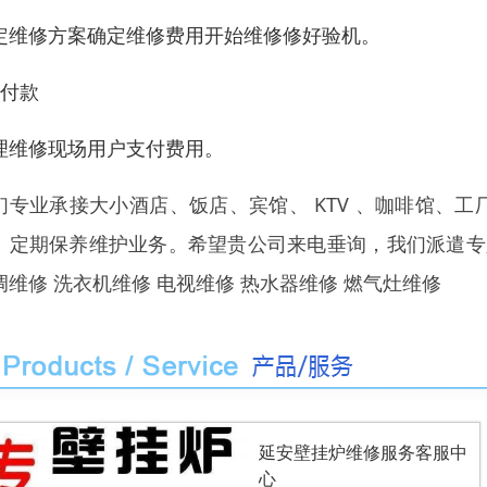
定维修方案确定维修费用开始维修修好验机。
、付款
理维修现场用户支付费用。
们专业承接大小酒店、饭店、宾馆、 KTV 、咖啡馆、
、定期保养维护业务。希望贵公司来电垂询，我们派遣专
调维修 洗衣机维修 电视维修 热水器维修 燃气灶维修
延安壁挂炉维修服务客服中
心