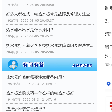
197阅读 2026-08-05 20:45:50
制
好多人都在找！电热水器常见故障及修理方法全解析
3
192阅读 2026-08-05 20:45:37
热水器不出水是什么原因？
清
195阅读 2026-08-05 20:45:21
热水器打不着火？各类热水器故障原因及解决方案全解析
我
204阅读 2026-08-05 20:45:06
洗
空
热水器维修时需要注意哪些问题？
1957阅读 2026-03-31 21:49:17
热水器选购技巧—什么样的电热水器好
1914阅读 2026-03-31 21:47:16
壁挂炉应该怎么选择？