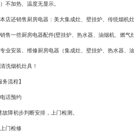
4）不加热、温度无显示。
、本店还销售厨房电器：美大集成灶、壁挂炉、传统烟机
、销售一些厨房电器配件(壁挂炉、热水器、油烟机、燃气灶
、专业安装、维修厨房电器（集成灶、壁挂炉、热水器、
、清洗烟机灶具！
服务流程】
、电话预约
述故障初步判断安排，上门检测。
、上门检修