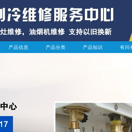
产品信息
产品分类
产品知识
有问