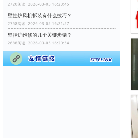
2720阅读 2026-03-05 16:23:45
壁挂炉风机拆装有什么技巧？
2758阅读 2026-03-05 16:21:57
壁挂炉维修的几个关键步骤？
2688阅读 2026-03-05 16:20:54