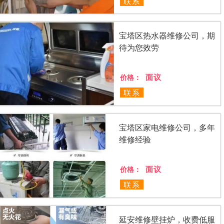
联系
宝塔区热水器维修公司，期
待为您效劳
面议
价格：
联系
宝塔区家电维修公司，多年
维修经验
面议
价格：
联系
延安维修壁挂炉，收费低服